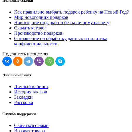
Полезные ссылки
Как правильно выбрать подарок ребенку на Новый Год?
Мир новогодних подарков
Новогодние подарки по безналичному расчету
Скачать каталог
Производство подарков
Соглашение на обработку данных и политика
конфиденциальности
Поделитесь в соцсетях
Личный кабинет
Личный кабинет
История заказов
Закладки
Рассылка
Служба поддержки
Связаться с нами
Возврат товара