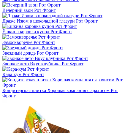
Вечерний звон Рот Фронт
Драже Изюм в шоколадной глазури Рот Фронт
Ёшкина коровка купол Рот Фронт
Замоскворечье Рот Фронт
Звездный дождь Рот Фронт
Звонкое лето Вкус клубника Рот Фронт
Кара-кум Рот Фронт
Кондитерская плитка Хорошая компания с арахисом Рот
Фронт