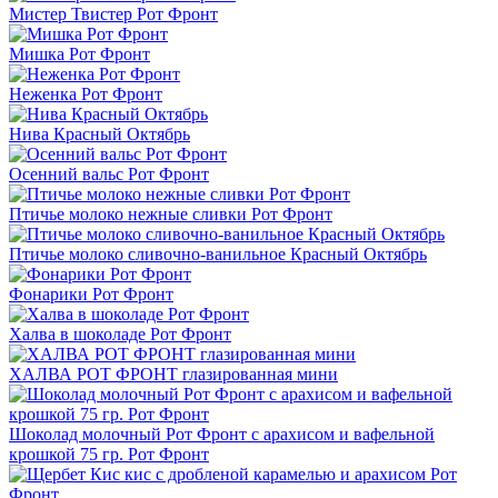
Мистер Твистер Рот Фронт
Мишка Рот Фронт
Неженка Рот Фронт
Нива Красный Октябрь
Осенний вальс Рот Фронт
Птичье молоко нежные сливки Рот Фронт
Птичье молоко сливочно-ванильное Красный Октябрь
Фонарики Рот Фронт
Халва в шоколаде Рот Фронт
ХАЛВА РОТ ФРОНТ глазированная мини
Шоколад молочный Рот Фронт с арахисом и вафельной
крошкой 75 гр. Рот Фронт