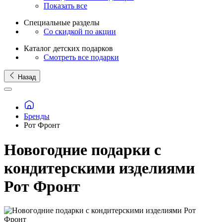
Показать все
Специальные разделы
Со скидкой по акции
Каталог детских подарков
Смотреть все подарки
Назад
Бренды
Рот Фронт
Новогодние подарки с
кондитерскими изделиями
Рот Фронт