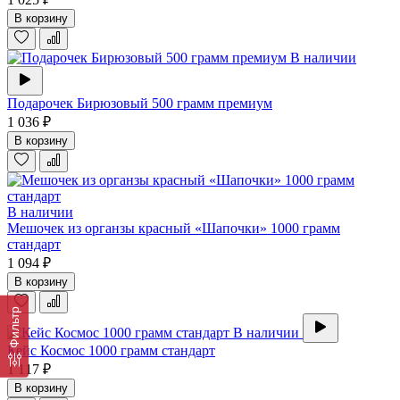
В корзину
В наличии
Подарочек Бирюзовый 500 грамм премиум
1 036 ₽
В корзину
В наличии
Мешочек из органзы красный «Шапочки» 1000 грамм
стандарт
1 094 ₽
В корзину
Фильтр
В наличии
Кейс Космос 1000 грамм стандарт
1 117 ₽
В корзину