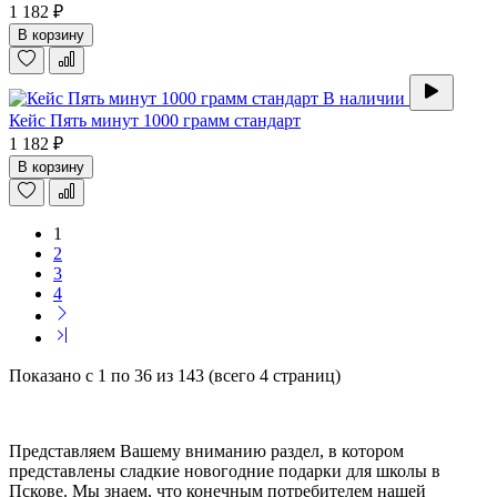
1 182 ₽
В корзину
В наличии
Кейс Пять минут 1000 грамм стандарт
1 182 ₽
В корзину
1
2
3
4
Показано с 1 по 36 из 143 (всего 4 страниц)
Представляем Вашему вниманию раздел, в котором
представлены сладкие новогодние подарки для школы в
Пскове. Мы знаем, что конечным потребителем нашей