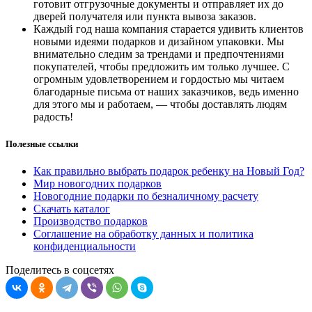
готовит отгрузочные документы и отправляет их до
дверей получателя или пункта вывоза заказов.
Каждый год наша компания старается удивить клиентов
новыми идеями подарков и дизайном упаковки. Мы
внимательно следим за трендами и предпочтениями
покупателей, чтобы предложить им только лучшее. С
огромным удовлетворением и гордостью мы читаем
благодарные письма от наших заказчиков, ведь именно
для этого мы и работаем, — чтобы доставлять людям
радость!
Полезные ссылки
Как правильно выбрать подарок ребенку на Новый Год?
Мир новогодних подарков
Новогодние подарки по безналичному расчету
Скачать каталог
Производство подарков
Соглашение на обработку данных и политика
конфиденциальности
Поделитесь в соцсетях