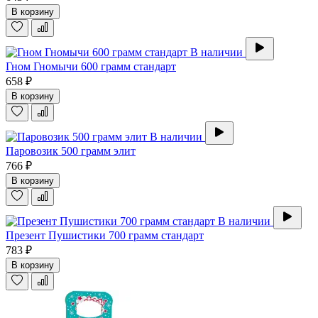
В корзину
В наличии
Гном Гномычи 600 грамм стандарт
658 ₽
В корзину
В наличии
Паровозик 500 грамм элит
766 ₽
В корзину
В наличии
Презент Пушистики 700 грамм стандарт
783 ₽
В корзину