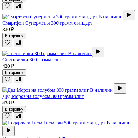
В наличии
Смартфон Супермены 300 грамм стандарт
330 ₽
В корзину
В наличии
Снеговички 300 грамм элит
420 ₽
В корзину
В наличии
Дед Мороз на голубом 300 грамм элит
438 ₽
В корзину
В наличии