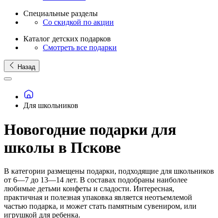
Специальные разделы
Со скидкой по акции
Каталог детских подарков
Смотреть все подарки
Назад
Для школьников
Новогодние подарки для
школы в Пскове
В категории размещены подарки, подходящие для школьников
от 6—7 до 13—14 лет. В составах подобраны наиболее
любимые детьми конфеты и сладости. Интересная,
практичная и полезная упаковка является неотъемлемой
частью подарка, и может стать памятным сувениром, или
игрушкой для ребенка.