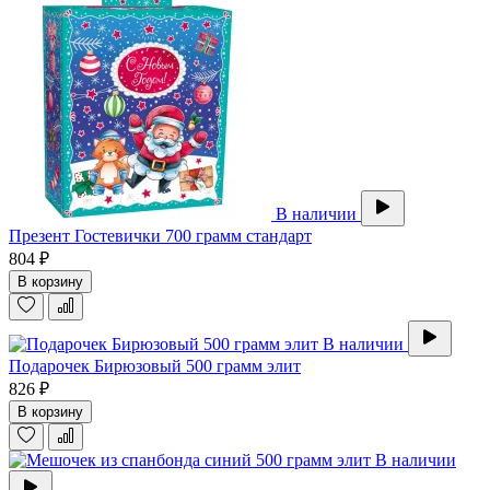
В наличии
Презент Гостевички 700 грамм стандарт
804 ₽
В корзину
В наличии
Подарочек Бирюзовый 500 грамм элит
826 ₽
В корзину
В наличии