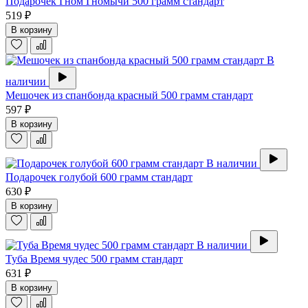
Подарочек Гном Гномычи 500 грамм стандарт
519 ₽
В корзину
В
наличии
Мешочек из спанбонда красный 500 грамм стандарт
597 ₽
В корзину
В наличии
Подарочек голубой 600 грамм стандарт
630 ₽
В корзину
В наличии
Туба Время чудес 500 грамм стандарт
631 ₽
В корзину