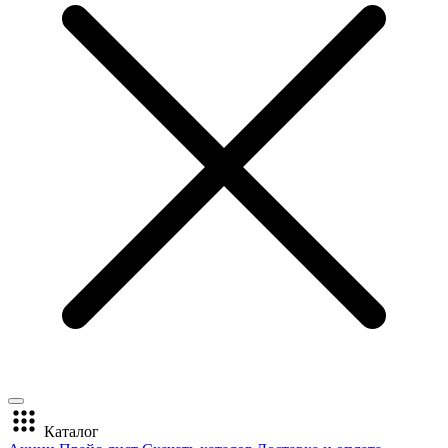
Каталог