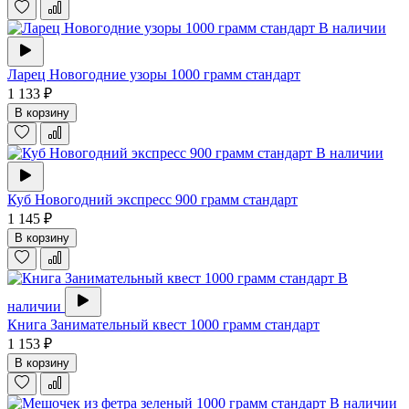
В наличии
Ларец Новогодние узоры 1000 грамм стандарт
1 133 ₽
В корзину
В наличии
Куб Новогодний экспресс 900 грамм стандарт
1 145 ₽
В корзину
В
наличии
Книга Занимательный квест 1000 грамм стандарт
1 153 ₽
В корзину
В наличии