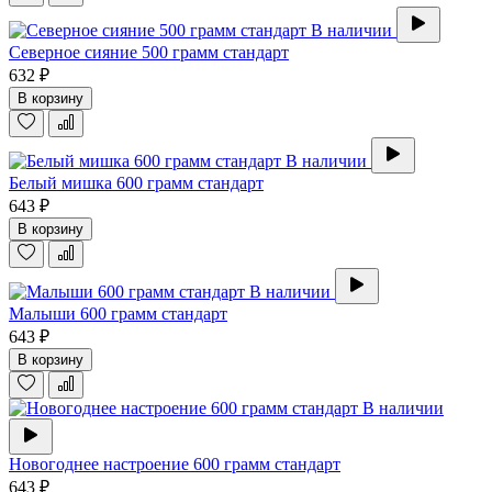
В наличии
Северное сияние 500 грамм стандарт
632 ₽
В корзину
В наличии
Белый мишка 600 грамм стандарт
643 ₽
В корзину
В наличии
Малыши 600 грамм стандарт
643 ₽
В корзину
В наличии
Новогоднее настроение 600 грамм стандарт
643 ₽