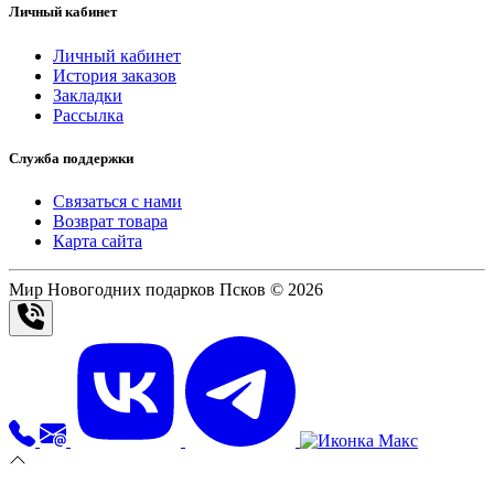
Личный кабинет
Личный кабинет
История заказов
Закладки
Рассылка
Служба поддержки
Связаться с нами
Возврат товара
Карта сайта
Мир Новогодних подарков Псков © 2026