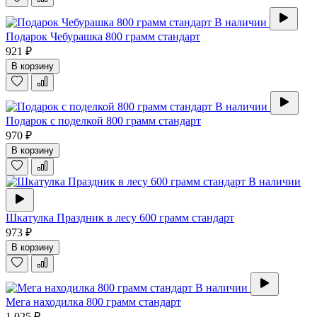
В наличии
Подарок Чебурашка 800 грамм стандарт
921 ₽
В корзину
В наличии
Подарок с поделкой 800 грамм стандарт
970 ₽
В корзину
В наличии
Шкатулка Праздник в лесу 600 грамм стандарт
973 ₽
В корзину
В наличии
Мега находилка 800 грамм стандарт
1 025 ₽