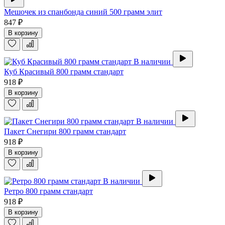
Мешочек из спанбонда синий 500 грамм элит
847 ₽
В корзину
В наличии
Куб Красивый 800 грамм стандарт
918 ₽
В корзину
В наличии
Пакет Снегири 800 грамм стандарт
918 ₽
В корзину
В наличии
Ретро 800 грамм стандарт
918 ₽
В корзину