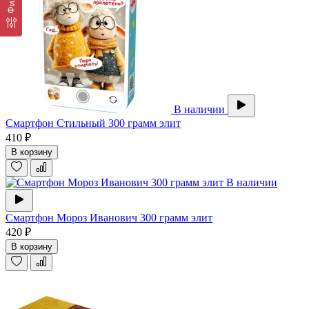
В наличии
Смартфон Стильный 300 грамм элит
410 ₽
В корзину
В наличии
Смартфон Мороз Иванович 300 грамм элит
420 ₽
В корзину