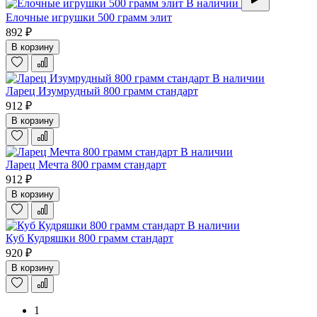
В наличии
Елочные игрушки 500 грамм элит
892 ₽
В корзину
В наличии
Ларец Изумрудный 800 грамм стандарт
912 ₽
В корзину
В наличии
Ларец Мечта 800 грамм стандарт
912 ₽
В корзину
В наличии
Куб Кудряшки 800 грамм стандарт
920 ₽
В корзину
1