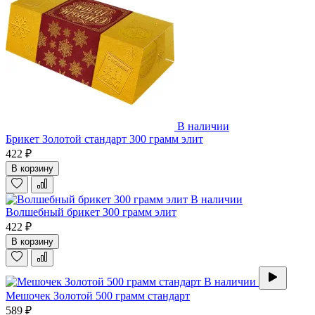
В наличии
Брикет Золотой стандарт 300 грамм элит
422 ₽
В корзину
В наличии
Волшебный брикет 300 грамм элит
422 ₽
В корзину
В наличии
Мешочек Золотой 500 грамм стандарт
589 ₽