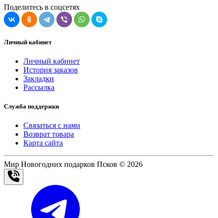
Поделитесь в соцсетях
Личный кабинет
Личный кабинет
История заказов
Закладки
Рассылка
Служба поддержки
Связаться с нами
Возврат товара
Карта сайта
Мир Новогодних подарков Псков © 2026