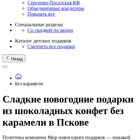
Сергиево-Посадская КФ
Объединённые кондитеры
Показать все
Специальные разделы
Со скидкой по акции
Каталог детских подарков
Смотреть все подарки
Назад
Без карамели
Сладкие новогодние подарки
из шоколадных конфет без
карамели в Пскове
Политика компании Мир новогодних подарков — никакой