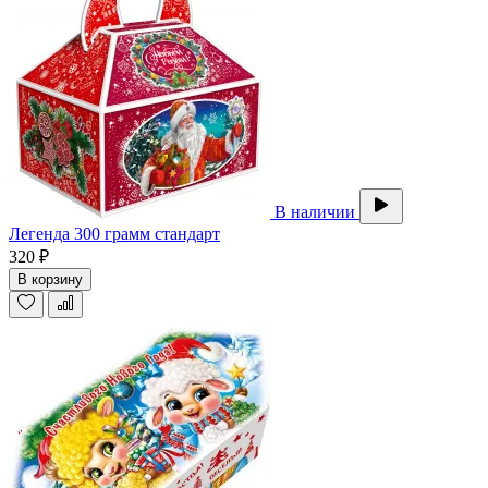
В наличии
Легенда 300 грамм стандарт
320 ₽
В корзину