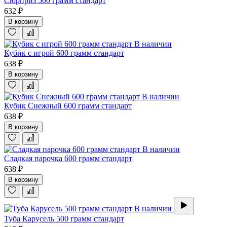
Сюрприз 500 грамм стандарт
632 ₽
В корзину
В наличии
Кубик с игрой 600 грамм стандарт
638 ₽
В корзину
В наличии
Кубик Снежный 600 грамм стандарт
638 ₽
В корзину
В наличии
Сладкая парочка 600 грамм стандарт
638 ₽
В корзину
В наличии
Туба Карусель 500 грамм стандарт