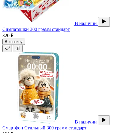
В наличии
Симпатяшки 300 грамм стандарт
320 ₽
В корзину
В наличии
Смартфон Стильный 300 грамм стандарт