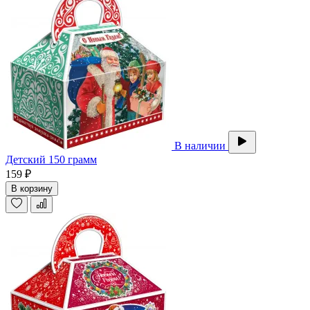
В наличии
Детский 150 грамм
159 ₽
В корзину