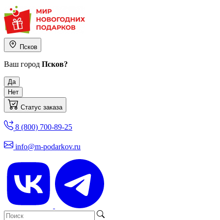
Псков
Ваш город
Псков?
Да
Нет
Статус заказа
8 (800) 700-89-25
info@m-podarkov.ru