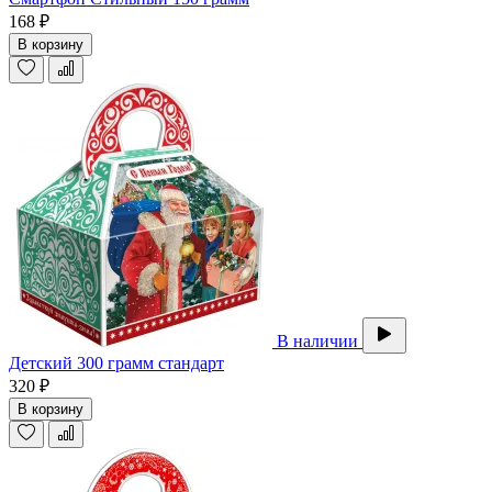
168 ₽
В корзину
В наличии
Детский 300 грамм стандарт
320 ₽
В корзину