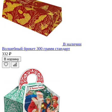
В наличии
Волшебный брикет 300 грамм стандарт
332 ₽
В корзину