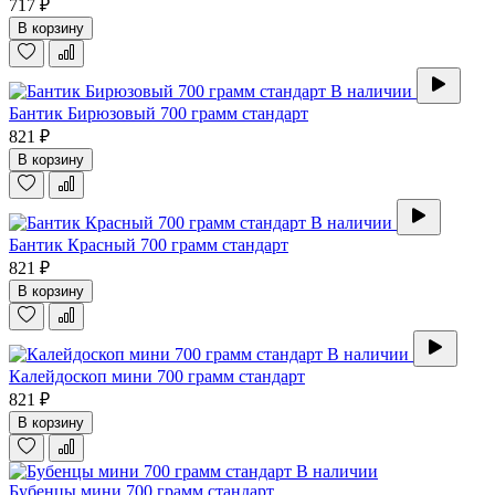
717 ₽
В корзину
В наличии
Бантик Бирюзовый 700 грамм стандарт
821 ₽
В корзину
В наличии
Бантик Красный 700 грамм стандарт
821 ₽
В корзину
В наличии
Калейдоскоп мини 700 грамм стандарт
821 ₽
В корзину
В наличии
Бубенцы мини 700 грамм стандарт