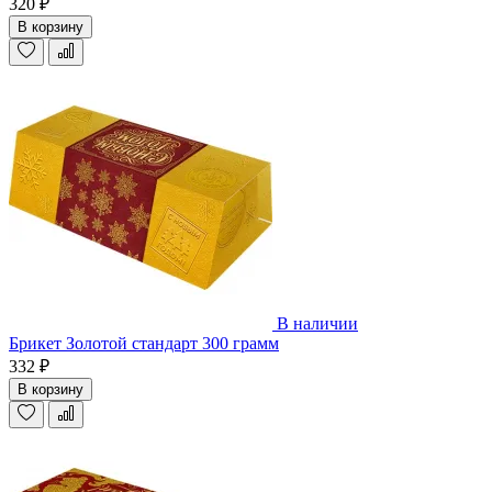
320 ₽
В корзину
В наличии
Брикет Золотой стандарт 300 грамм
332 ₽
В корзину