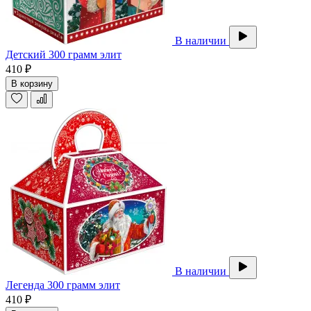
В наличии
Детский 300 грамм элит
410 ₽
В корзину
В наличии
Легенда 300 грамм элит
410 ₽