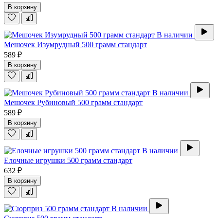
В корзину
В наличии
Мешочек Изумрудный 500 грамм стандарт
589 ₽
В корзину
В наличии
Мешочек Рубиновый 500 грамм стандарт
589 ₽
В корзину
В наличии
Елочные игрушки 500 грамм стандарт
632 ₽
В корзину
В наличии