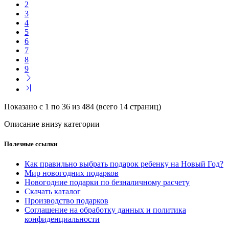
2
3
4
5
6
7
8
9
Показано с 1 по 36 из 484 (всего 14 страниц)
Описание внизу категории
Полезные ссылки
Как правильно выбрать подарок ребенку на Новый Год?
Мир новогодних подарков
Новогодние подарки по безналичному расчету
Скачать каталог
Производство подарков
Соглашение на обработку данных и политика
конфиденциальности