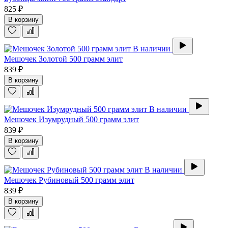
825 ₽
В корзину
В наличии
Мешочек Золотой 500 грамм элит
839 ₽
В корзину
В наличии
Мешочек Изумрудный 500 грамм элит
839 ₽
В корзину
В наличии
Мешочек Рубиновый 500 грамм элит
839 ₽
В корзину