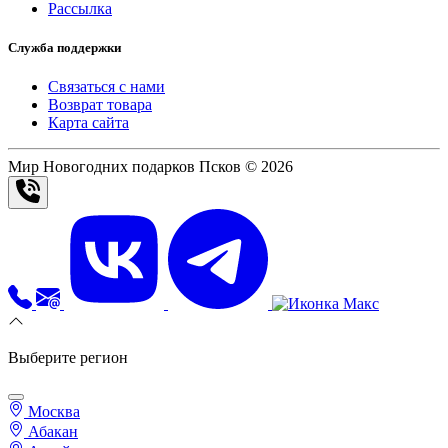
Рассылка
Служба поддержки
Связаться с нами
Возврат товара
Карта сайта
Мир Новогодних подарков Псков © 2026
Выберите регион
Москва
Абакан