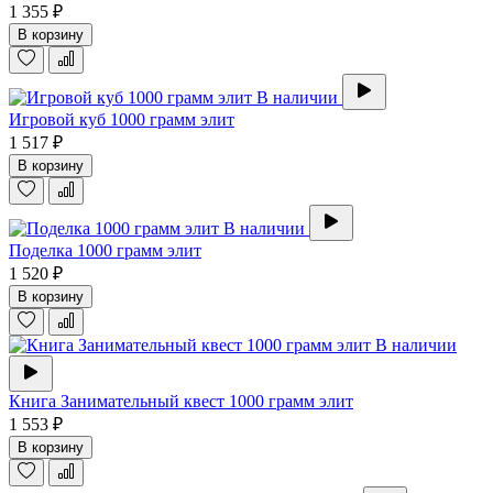
1 355 ₽
В корзину
В наличии
Игровой куб 1000 грамм элит
1 517 ₽
В корзину
В наличии
Поделка 1000 грамм элит
1 520 ₽
В корзину
В наличии
Книга Занимательный квест 1000 грамм элит
1 553 ₽
В корзину