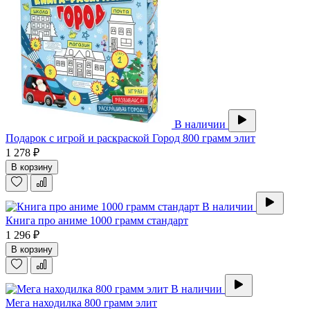
В наличии
Подарок с игрой и раскраской Город 800 грамм элит
1 278 ₽
В корзину
В наличии
Книга про аниме 1000 грамм стандарт
1 296 ₽
В корзину
В наличии
Мега находилка 800 грамм элит