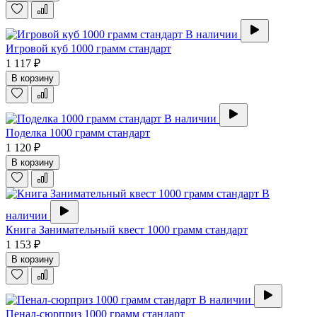
В наличии
Игровой куб 1000 грамм стандарт
1 117 ₽
В корзину
В наличии
Поделка 1000 грамм стандарт
1 120 ₽
В корзину
В
наличии
Книга Занимательный квест 1000 грамм стандарт
1 153 ₽
В корзину
В наличии
Пенал-сюрприз 1000 грамм стандарт