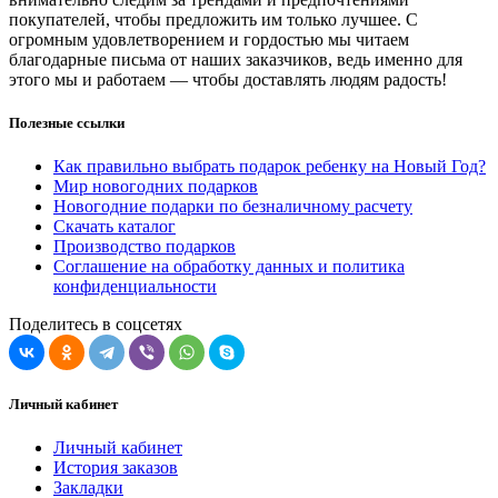
покупателей, чтобы предложить им только лучшее. С
огромным удовлетворением и гордостью мы читаем
благодарные письма от наших заказчиков, ведь именно для
этого мы и работаем — чтобы доставлять людям радость!
Полезные ссылки
Как правильно выбрать подарок ребенку на Новый Год?
Мир новогодних подарков
Новогодние подарки по безналичному расчету
Скачать каталог
Производство подарков
Соглашение на обработку данных и политика
конфиденциальности
Поделитесь в соцсетях
Личный кабинет
Личный кабинет
История заказов
Закладки