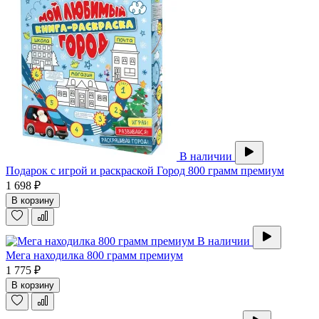
В наличии
Подарок с игрой и раскраской Город 800 грамм премиум
1 698 ₽
В корзину
В наличии
Мега находилка 800 грамм премиум
1 775 ₽
В корзину