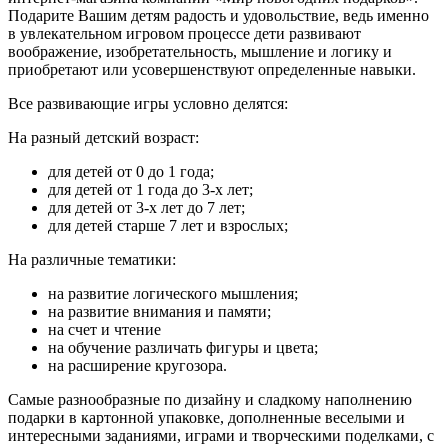
Подарите Вашим детям радость и удовольствие, ведь именно
в увлекательном игровом процессе дети развивают
воображение, изобретательность, мышление и логику и
приобретают или усовершенствуют определенные навыки.
Все развивающие игры условно делятся:
На разный детский возраст:
для детей от 0 до 1 года;
для детей от 1 года до 3-х лет;
для детей от 3-х лет до 7 лет;
для детей старше 7 лет и взрослых;
На различные тематики:
на развитие логического мышления;
на развитие внимания и памяти;
на счет и чтение
на обучение различать фигуры и цвета;
на расширение кругозора.
Самые разнообразные по дизайну и сладкому наполнению
подарки в картонной упаковке, дополненные веселыми и
интересными заданиями, играми и творческими поделками, с