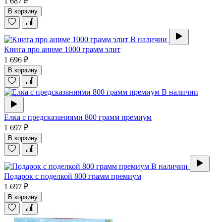
1 687 ₽
В корзину
В наличии
Книга про аниме 1000 грамм элит
1 696 ₽
В корзину
В наличии
Елка с предсказаниями 800 грамм премиум
1 697 ₽
В корзину
В наличии
Подарок с поделкой 800 грамм премиум
1 697 ₽
В корзину