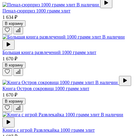
В наличии
Пенал-сюрприз 1000 грамм элит
1 634 ₽
В корзину
В наличии
Большая книга развлечений 1000 грамм элит
1 670 ₽
В корзину
В наличии
Книга Остров сокровищ 1000 грамм элит
1 670 ₽
В корзину
В наличии
Книга с игрой Развлекайка 1000 грамм элит