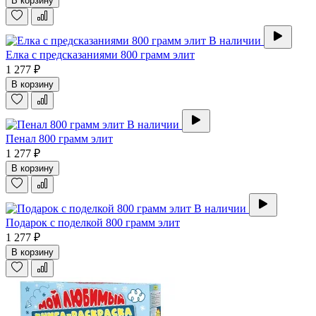
В корзину
В наличии
Елка с предсказаниями 800 грамм элит
1 277 ₽
В корзину
В наличии
Пенал 800 грамм элит
1 277 ₽
В корзину
В наличии
Подарок с поделкой 800 грамм элит
1 277 ₽
В корзину