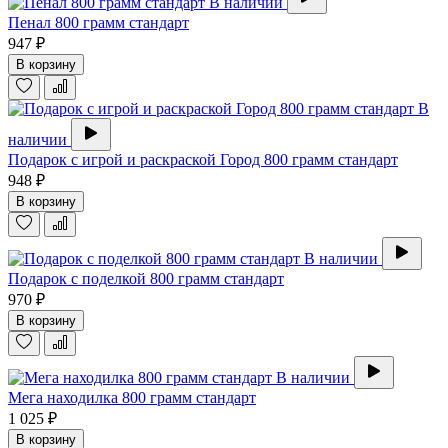
В наличии
Пенал 800 грамм стандарт
947 ₽
В корзину
В
наличии
Подарок с игрой и раскраской Город 800 грамм стандарт
948 ₽
В корзину
В наличии
Подарок с поделкой 800 грамм стандарт
970 ₽
В корзину
В наличии
Мега находилка 800 грамм стандарт
1 025 ₽
В корзину