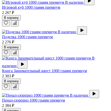
В наличии
Игровой куб 1000 грамм премиум
2 267 ₽
В корзину
В наличии
Поделка 1000 грамм премиум
2 270 ₽
В корзину
В
наличии
Книга Занимательный квест 1000 грамм премиум
2 303 ₽
В корзину
В наличии
Пенал-сюрприз 1000 грамм премиум
2 384 ₽
В корзину