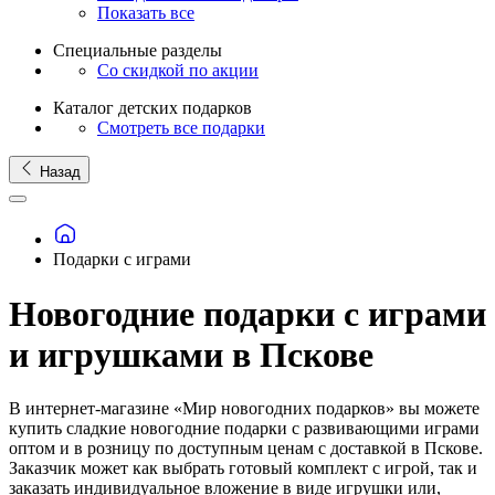
Показать все
Специальные разделы
Со скидкой по акции
Каталог детских подарков
Смотреть все подарки
Назад
Подарки с играми
Новогодние подарки с играми
и игрушками в Пскове
В интернет-магазине «Мир новогодних подарков» вы можете
купить сладкие новогодние подарки с развивающими играми
оптом и в розницу по доступным ценам с доставкой в Пскове.
Заказчик может как выбрать готовый комплект с игрой, так и
заказать индивидуальное вложение в виде игрушки или,