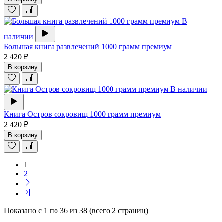
В
наличии
Большая книга развлечений 1000 грамм премиум
2 420 ₽
В корзину
В наличии
Книга Остров сокровищ 1000 грамм премиум
2 420 ₽
В корзину
1
2
Показано с 1 по 36 из 38 (всего 2 страниц)